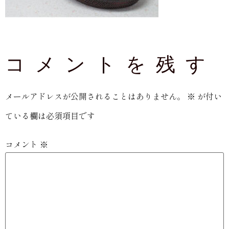
コメントを残す
メールアドレスが公開されることはありません。
※
が付い
ている欄は必須項目です
コメント
※