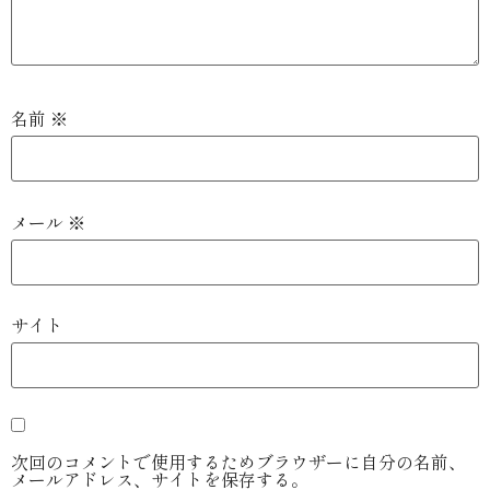
名前
※
メール
※
サイト
次回のコメントで使用するためブラウザーに自分の名前、
メールアドレス、サイトを保存する。