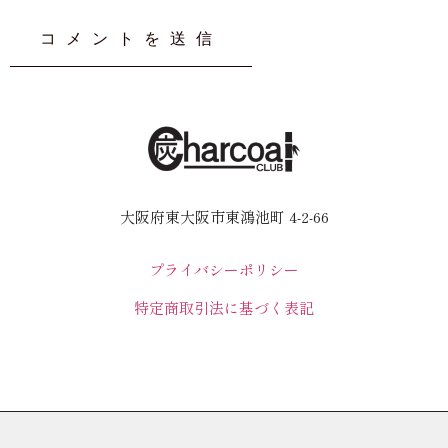
大阪府東大阪市東鴻池町 4-2-66
プライバシーポリシー
特定商取引法に基づく表記