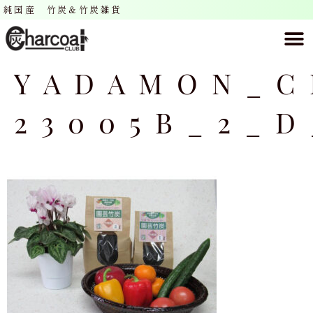
純国産 竹炭＆竹炭雑貨
YADAMON_C
23005B_2_D