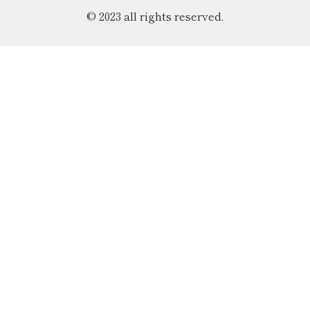
© 2023 all rights reserved.