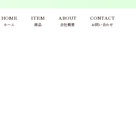
HOME
ITEM
ABOUT
CONTACT
ホーム
商品
会社概要
お問い合わせ