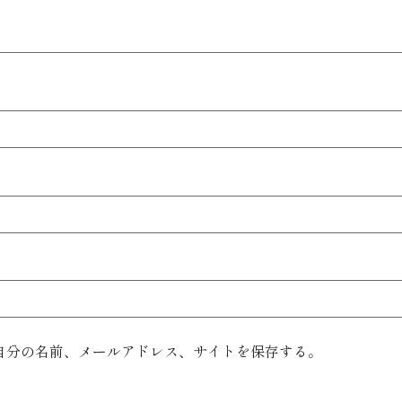
自分の名前、メールアドレス、サイトを保存する。