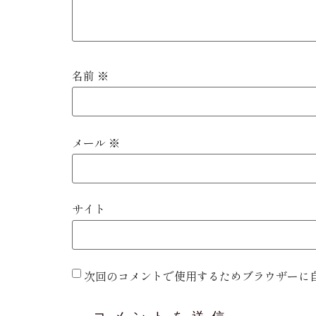
名前
※
メール
※
サイト
次回のコメントで使用するためブラウザーに