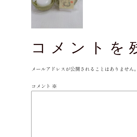
コメントを
メールアドレスが公開されることはありません
コメント
※