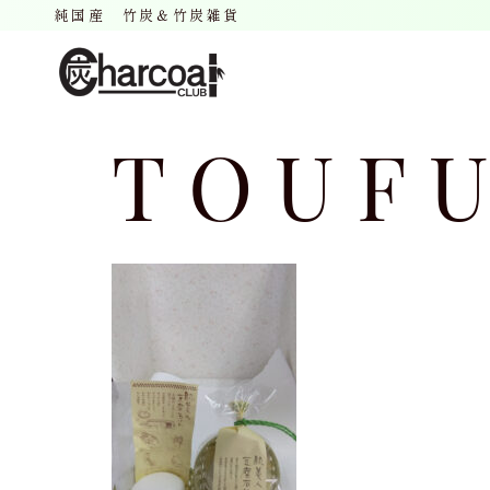
純国産 竹炭＆竹炭雑貨
TOUFU