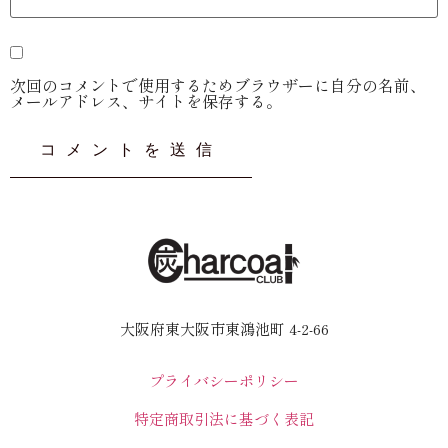
次回のコメントで使用するためブラウザーに自分の名前、
メールアドレス、サイトを保存する。
大阪府東大阪市東鴻池町 4-2-66
プライバシーポリシー
特定商取引法に基づく表記