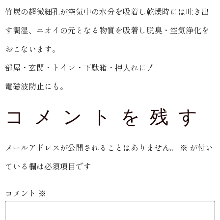
竹炭の超微細孔が空気中の水分を吸着し乾燥時には吐き出
す調湿、ニオイの元となる物質を吸着し脱臭・空気浄化を
おこないます。
部屋・玄関・トイレ・下駄箱・押入れに！
電磁波防止にも。
コメントを残す
メールアドレスが公開されることはありません。
※
が付い
ている欄は必須項目です
コメント
※