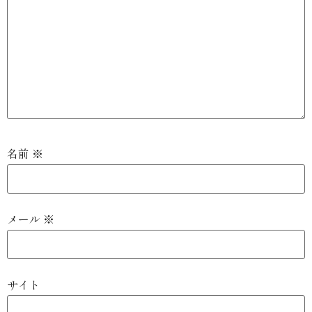
名前
※
メール
※
サイト