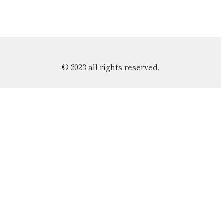
© 2023 all rights reserved.