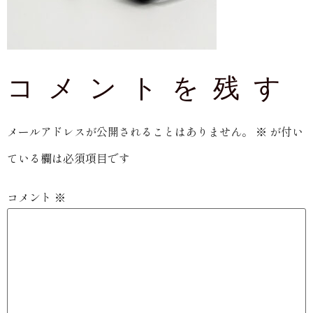
コメントを残す
メールアドレスが公開されることはありません。
※
が付い
ている欄は必須項目です
コメント
※