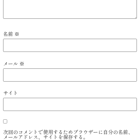
名前
※
メール
※
サイト
次回のコメントで使用するためブラウザーに自分の名前、
メールアドレス、サイトを保存する。