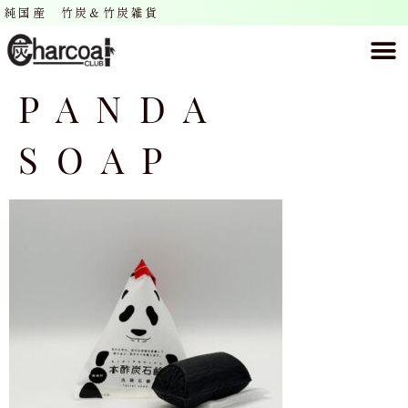
純国産 竹炭＆竹炭雑貨
PANDA
SOAP