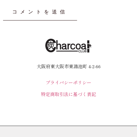
大阪府東大阪市東鴻池町 4-2-66
プライバシーポリシー
特定商取引法に基づく表記