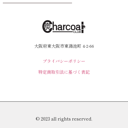
大阪府東大阪市東鴻池町 4-2-66
プライバシーポリシー
特定商取引法に基づく表記
© 2023 all rights reserved.