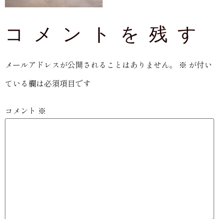
コメントを残す
メールアドレスが公開されることはありません。
※
が付い
ている欄は必須項目です
コメント
※