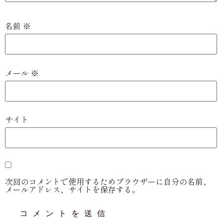
名前
※
メール
※
サイト
次回のコメントで使用するためブラウザーに自分の名前、
メールアドレス、サイトを保存する。