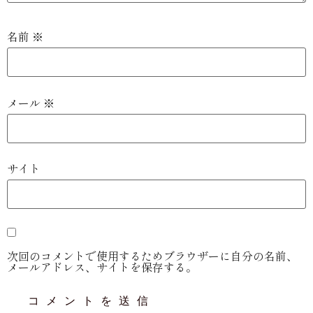
名前
※
メール
※
サイト
次回のコメントで使用するためブラウザーに自分の名前、
メールアドレス、サイトを保存する。