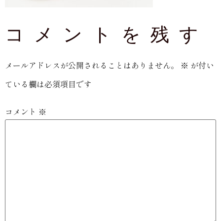
コメントを残す
メールアドレスが公開されることはありません。
※
が付い
ている欄は必須項目です
コメント
※