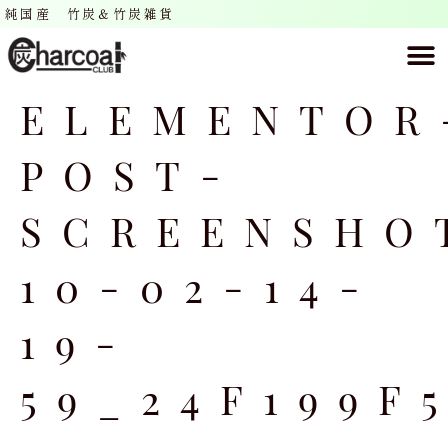
純国産 竹炭＆竹炭雑貨
ELEMENTOR
POST-
SCREENSHO
10-02-14-
19-
59_24F199F