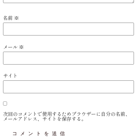
名前
※
メール
※
サイト
次回のコメントで使用するためブラウザーに自分の名前、
メールアドレス、サイトを保存する。