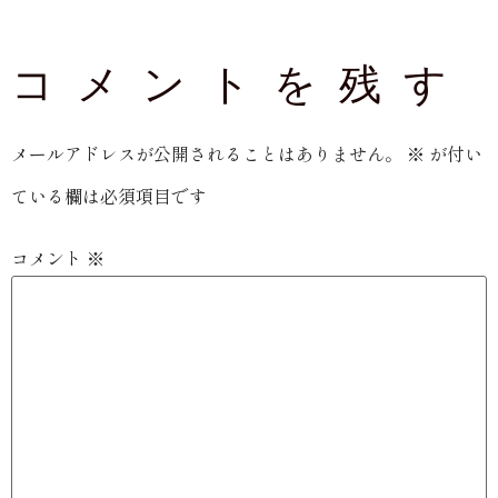
コメントを残す
メールアドレスが公開されることはありません。
※
が付い
ている欄は必須項目です
コメント
※