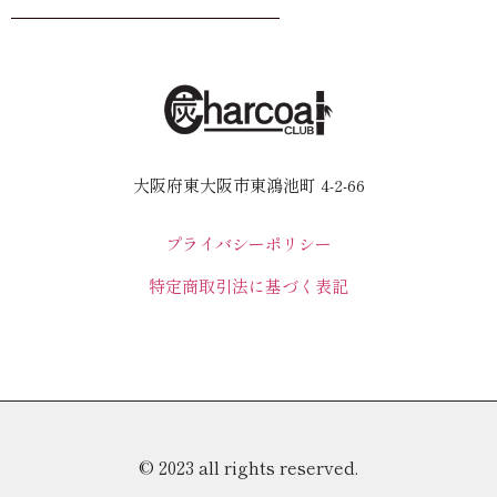
大阪府東大阪市東鴻池町 4-2-66
プライバシーポリシー
特定商取引法に基づく表記
© 2023 all rights reserved.