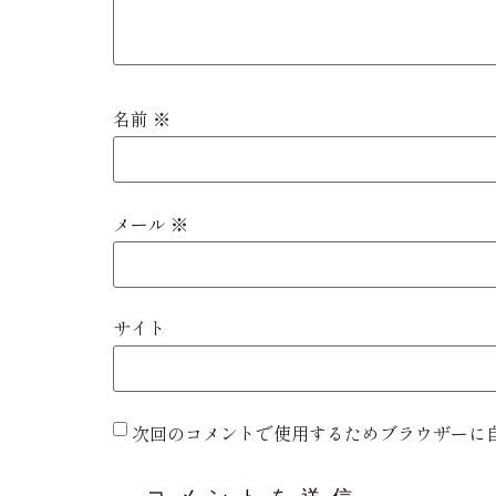
名前
※
メール
※
サイト
次回のコメントで使用するためブラウザーに