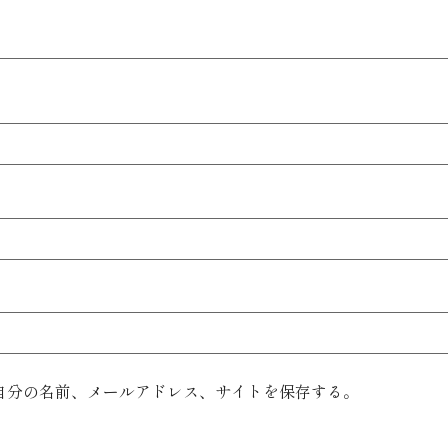
自分の名前、メールアドレス、サイトを保存する。