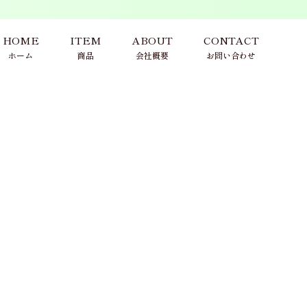
HOME
ITEM
ABOUT
CONTACT
ホーム
商品
会社概要
お問い合わせ