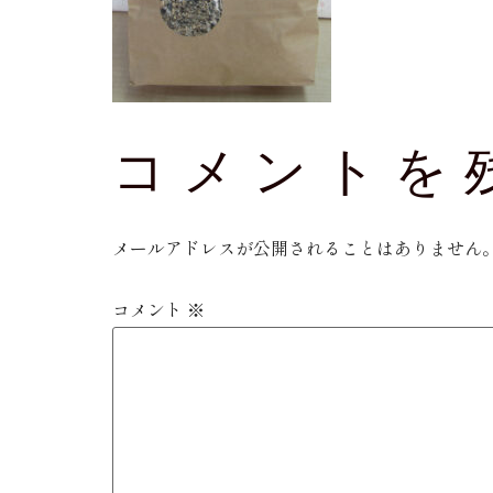
コメントを
メールアドレスが公開されることはありません
コメント
※