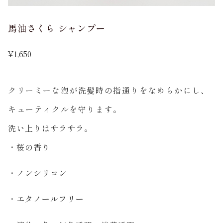
馬油さくら シャンプー
¥
1,650
クリーミーな泡が洗髪時の指通りをなめらかにし、
キューティクルを守ります。
洗い上りはサラサラ。
・桜の香り
・ノンシリコン
・エタノールフリー